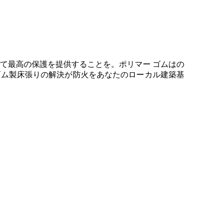
て最高の保護を提供することを。ポリマー ゴムはの
ゴム製床張りの解決が防火をあなたのローカル建築基