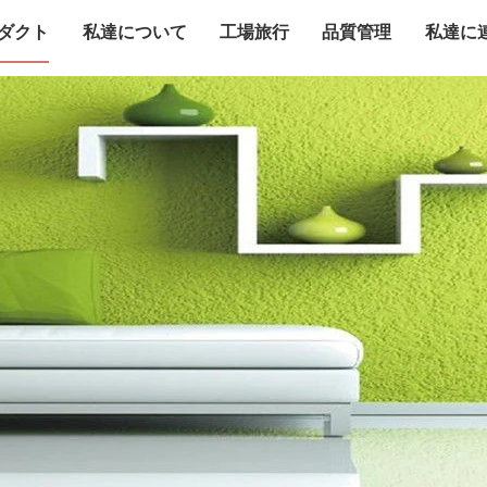
ダクト
私達について
工場旅行
品質管理
私達に