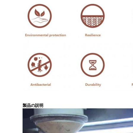
製品の説明