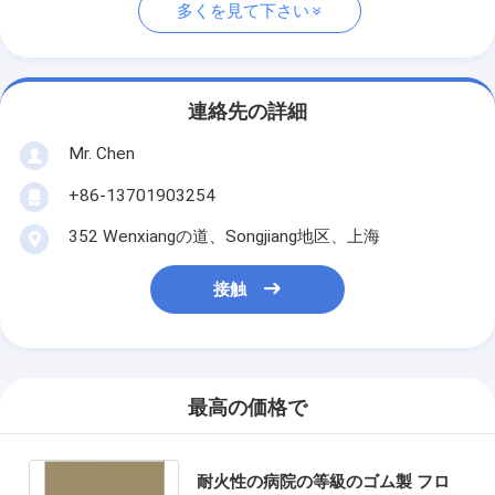
多くを見て下さい
連絡先の詳細
Mr. Chen
+86-13701903254
352 Wenxiangの道、Songjiang地区、上海
接触
最高の価格で
耐火性の病院の等級のゴム製 フロ